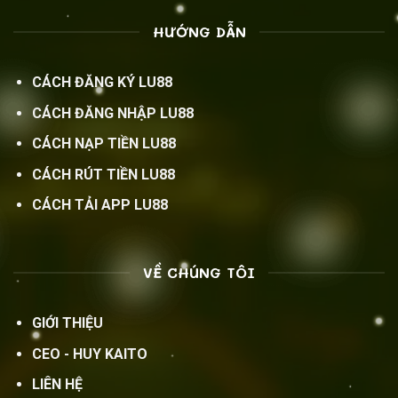
HƯỚNG DẪN
CÁCH ĐĂNG KÝ LU88
CÁCH ĐĂNG NHẬP LU88
CÁCH NẠP TIỀN LU88
CÁCH RÚT TIỀN LU88
CÁCH TẢI APP LU88
VỀ CHÚNG TÔI
GIỚI THIỆU
CEO - HUY KAITO
LIÊN HỆ