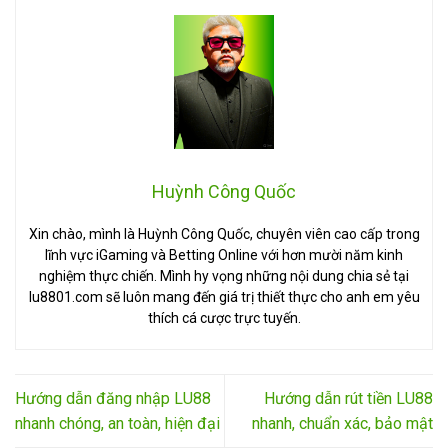
Huỳnh Công Quốc
Xin chào, mình là Huỳnh Công Quốc, chuyên viên cao cấp trong
lĩnh vực iGaming và Betting Online với hơn mười năm kinh
nghiệm thực chiến. Mình hy vọng những nội dung chia sẻ tại
lu8801.com sẽ luôn mang đến giá trị thiết thực cho anh em yêu
thích cá cược trực tuyến.
Hướng dẫn đăng nhập LU88
Hướng dẫn rút tiền LU88
nhanh chóng, an toàn, hiện đại
nhanh, chuẩn xác, bảo mật