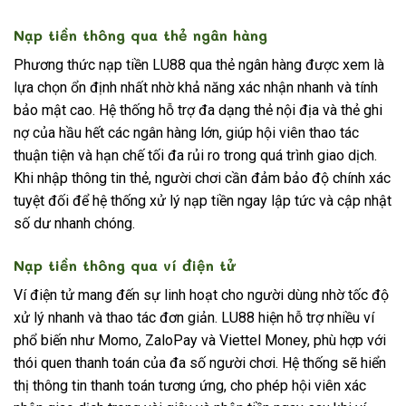
Nạp tiền thông qua thẻ ngân hàng
Phương thức nạp tiền LU88 qua thẻ ngân hàng được xem là
lựa chọn ổn định nhất nhờ khả năng xác nhận nhanh và tính
bảo mật cao. Hệ thống hỗ trợ đa dạng thẻ nội địa và thẻ ghi
nợ của hầu hết các ngân hàng lớn, giúp hội viên thao tác
thuận tiện và hạn chế tối đa rủi ro trong quá trình giao dịch.
Khi nhập thông tin thẻ, người chơi cần đảm bảo độ chính xác
tuyệt đối để hệ thống xử lý nạp tiền ngay lập tức và cập nhật
số dư nhanh chóng.
Nạp tiền thông qua ví điện tử
Ví điện tử mang đến sự linh hoạt cho người dùng nhờ tốc độ
xử lý nhanh và thao tác đơn giản. LU88 hiện hỗ trợ nhiều ví
phổ biến như Momo, ZaloPay và Viettel Money, phù hợp với
thói quen thanh toán của đa số người chơi. Hệ thống sẽ hiển
thị thông tin thanh toán tương ứng, cho phép hội viên xác