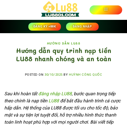
Skip
to
content
ĐĂNG KÝ +88K
ĐĂNG NHẬP
HƯỚNG DẪN LU88
Hướng dẫn quy trình nạp tiền
LU88 nhanh chóng và an toàn
POSTED ON
30/10/2025
BY
HUỲNH CÔNG QUỐC
Sau khi hoàn tất
đăng nhập LU88
, bước quan trọng tiếp
theo chính là nạp tiền
LU88
để bắt đầu hành trình cá cược
hấp dẫn. Hệ thống của LU88 được tối ưu cho tốc độ, bảo
mật và sự tiện lợi tuyệt đối, hỗ trợ nhiều hình thức thanh
toán linh hoạt phù hợp với mọi người chơi. Bài viết tiếp