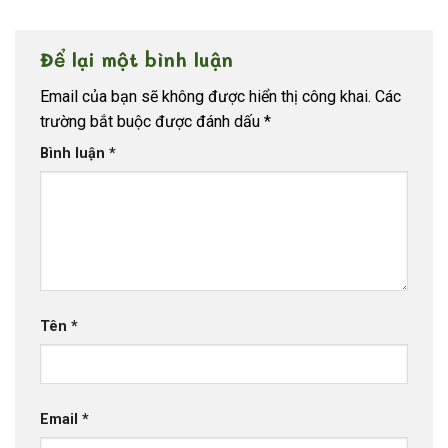
Để lại một bình luận
Email của bạn sẽ không được hiển thị công khai.
Các
trường bắt buộc được đánh dấu
*
Bình luận
*
Tên
*
Email
*