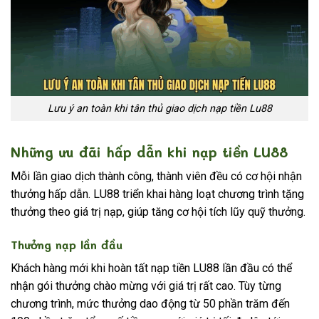
Lưu ý an toàn khi tân thủ giao dịch nạp tiền Lu88
Những ưu đãi hấp dẫn khi nạp tiền LU88
Mỗi lần giao dịch thành công, thành viên đều có cơ hội nhận
thưởng hấp dẫn. LU88 triển khai hàng loạt chương trình tặng
thưởng theo giá trị nạp, giúp tăng cơ hội tích lũy quỹ thưởng.
Thưởng nạp lần đầu
Khách hàng mới khi hoàn tất nạp tiền LU88 lần đầu có thể
nhận gói thưởng chào mừng với giá trị rất cao. Tùy từng
chương trình, mức thưởng dao động từ 50 phần trăm đến