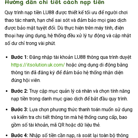
Hướng dẫn chi tiết cách nạp tiền
Quy trình nạp tiền LU88 được thiết kế tối ưu để người chơi
thao tác nhanh, hạn chế sai sót và đảm bảo mọi giao dịch
được bảo mật tuyệt đối. Dù thực hiện trên máy tính, điện
thoại hay ứng dụng, hệ thống đều xử lý tự động và cập nhật
số dư chỉ trong vài phút.
Bước 1:
Đăng nhập tài khoản LU88 thông qua trình duyệt
https://itsolution.uk.com/
hoặc ứng dụng di động bằng
thông tin đã đăng ký để đảm bảo hệ thống nhận diện
đúng hội viên.
Bước 2:
Truy cập mục quản lý cá nhân và chọn tính năng
nạp tiền trong danh mục giao dịch để bắt đầu quy trình.
Bước 3:
Lựa chọn phương thức thanh toán muốn sử dụng
và kiểm tra chi tiết thông tin mà hệ thống cung cấp, bao
gồm số tài khoản, mã QR hoặc dữ liệu thẻ.
Bước 4:
Nhập số tiền cần nạp, rà soát lại toàn bộ thông