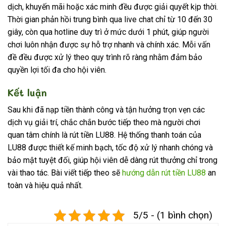
dịch, khuyến mãi hoặc xác minh đều được giải quyết kịp thời.
Thời gian phản hồi trung bình qua live chat chỉ từ 10 đến 30
giây, còn qua hotline duy trì ở mức dưới 1 phút, giúp người
chơi luôn nhận được sự hỗ trợ nhanh và chính xác. Mỗi vấn
đề đều được xử lý theo quy trình rõ ràng nhằm đảm bảo
quyền lợi tối đa cho hội viên.
Kết luận
Sau khi đã nạp tiền thành công và tận hưởng trọn vẹn các
dịch vụ giải trí, chắc chắn bước tiếp theo mà người chơi
quan tâm chính là rút tiền LU88. Hệ thống thanh toán của
LU88 được thiết kế minh bạch, tốc độ xử lý nhanh chóng và
bảo mật tuyệt đối, giúp hội viên dễ dàng rút thưởng chỉ trong
vài thao tác. Bài viết tiếp theo sẽ
hướng dẫn rút tiền LU88
an
toàn và hiệu quả nhất.
5/5 - (1 bình chọn)