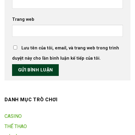
Trang web
Lưu tên của tôi, email, và trang web trong trình
duyệt này cho lần bình luận kế tiếp của tôi.
DANH MỤC TRÒ CHƠI
CASINO
THỂ THAO