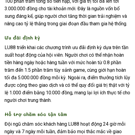
100 phần trăm tổng số tiền nạp, với giá trị tối đa lên tới
3.000.000 đồng cho tài khoản mới. Đây là nguồn vốn bổ
sung đáng kể, giúp người chơi tăng thời gian trải nghiệm và
nâng cao tỷ lệ thắng trong giai đoạn đầu tham gia hệ thống.
Ưu đãi định kỳ
LU88 triển khai các chương trình ưu đãi định kỳ dựa trên tần
suất hoạt động của hội viên. Người chơi có thể nhận hoàn
tiền hàng ngày hoặc hàng tuần với mức hoàn từ 0.8 phần
trăm đến 1.5 phần trăm tùy sảnh game, cùng giới hạn hoàn
tối đa 5.000.000 đồng mỗi kỳ. Ngoài ra, điểm thưởng tích lũy
được cộng theo giao dịch và có thể quy đổi giá trị thật với tỷ
lệ 1.000 điểm bằng 10.000 đồng, mang lại lợi ích thực tế cho
người chơi trung thành.
Hỗ trợ chăm sóc tận tâm
Đội ngũ chăm sóc khách hàng LU88 hoạt động 24 giờ mỗi
ngày và 7 ngày mỗi tuần, đảm bảo mọi thắc mắc về giao