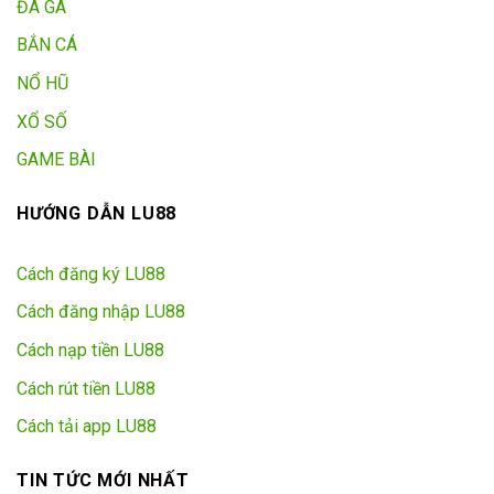
ĐÁ GÀ
BẮN CÁ
NỔ HŨ
XỔ SỐ
GAME BÀI
HƯỚNG DẪN LU88
Cách đăng ký LU88
Cách đăng nhập LU88
Cách nạp tiền LU88
Cách rút tiền LU88
Cách tải app LU88
TIN TỨC MỚI NHẤT